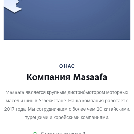
О НАС
Компания Masaafa
Masaafa является крупным дистрибьютором моторных
масел и шин в Узбекистане. Наша компания работает с
2017 года. Мы сотрудничаем с более чем 20 китайскими,
турецкими и корейскими компаниями.