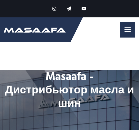
Masaafa -
Дистрибьютор масла и
шин