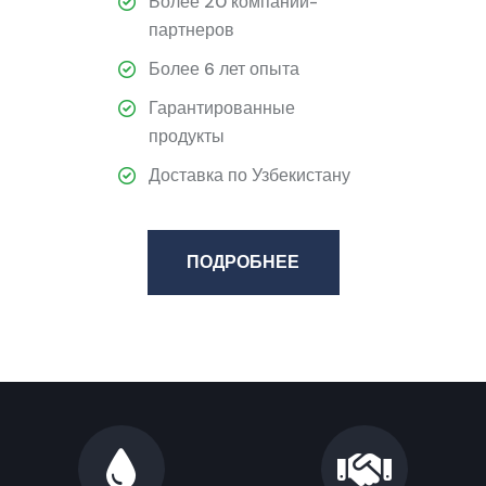
Более 20 компаний-
партнеров
Более 6 лет опыта
Гарантированные
продукты
Доставка по Узбекистану
ПОДРОБНЕЕ