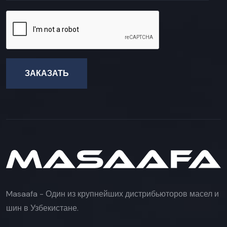
ЗАКАЗАТЬ
Masaafa - Один из крупнейших дистрибьюторов масел и
шин в Узбекистане.