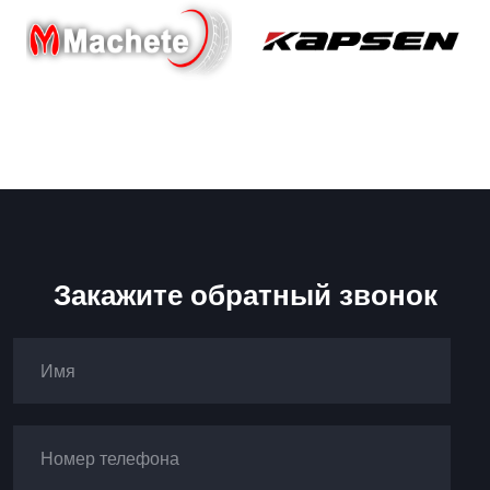
Закажите обратный звонок