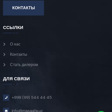
КОНТАКТЫ
ССЫЛКИ
О нас
Контакты
Стать дилером
ДЛЯ СВЯЗИ
+998 (99) 544 44 45
info@masaafa.uz