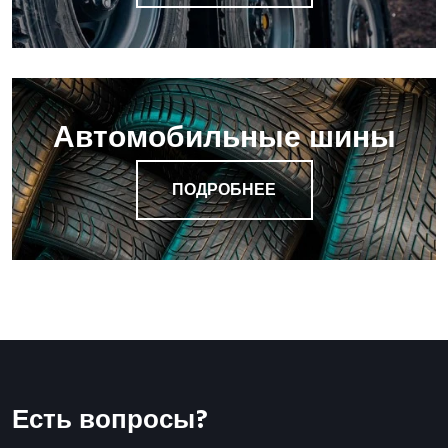
Автомобильные шины
ПОДРОБНЕЕ
Есть вопросы?