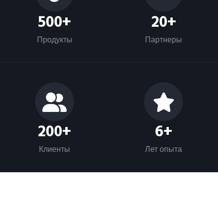
500
+
20
+
Продукты
Партнеры
200
+
6
+
Клиенты
Лет опыта