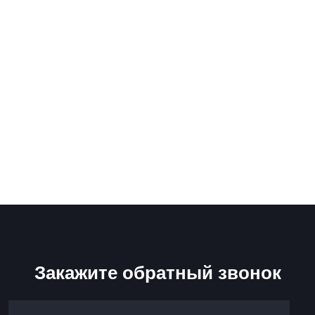
Закажите обратный звонок