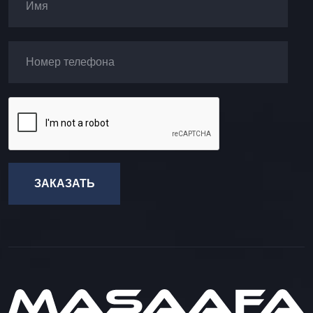
ЗАКАЗАТЬ