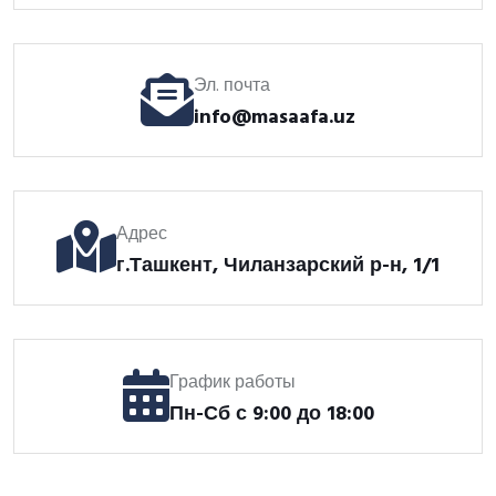
Эл. почта
info@masaafa.uz
Адрес
г.Ташкент, Чиланзарский р-н, 1/1
График работы
Пн-Сб с 9:00 до 18:00