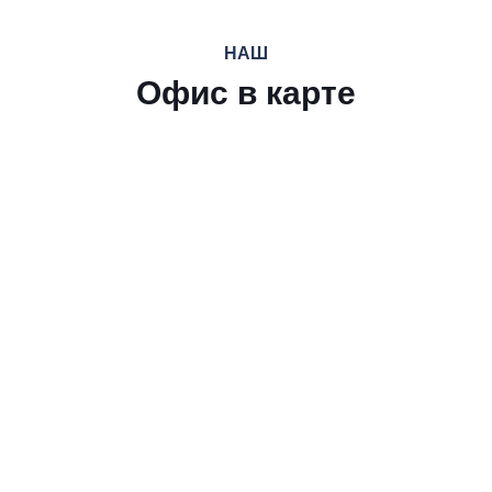
НАШ
Офис в карте