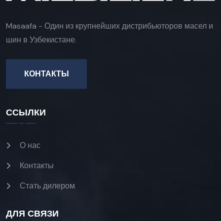
Masaafa - Один из крупнейших дистрибьюторов масел и
шин в Узбекистане.
КОНТАКТЫ
ССЫЛКИ
О нас
Контакты
Стать дилером
ДЛЯ СВЯЗИ