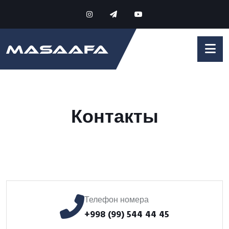
Контакты
Телефон номера
+998 (99) 544 44 45